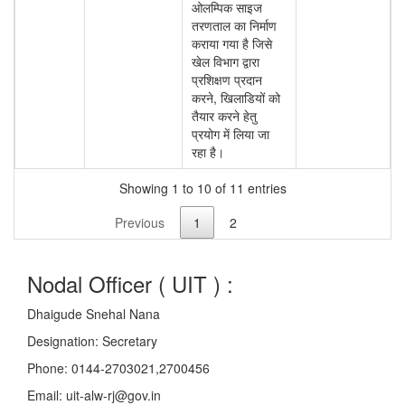
ओलम्पिक साइज
तरणताल का निर्माण
कराया गया है जिसे
खेल विभाग द्वारा
प्रशिक्षण प्रदान
करने, खिलाडियों को
तैयार करने हेतु
प्रयोग में लिया जा
रहा है।
Showing 1 to 10 of 11 entries
Previous
1
2
Nodal Officer (
UIT
) :
Dhaigude Snehal Nana
Designation:
Secretary
Phone:
0144-2703021,2700456
Email:
uit-alw-rj@gov.in